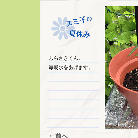
むらさきくん。
毎朝水をあげます。