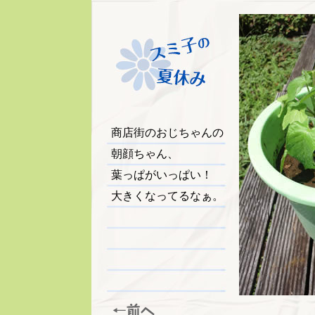
商店街のおじちゃんの
朝顔ちゃん、
葉っぱがいっぱい！
大きくなってるなぁ。